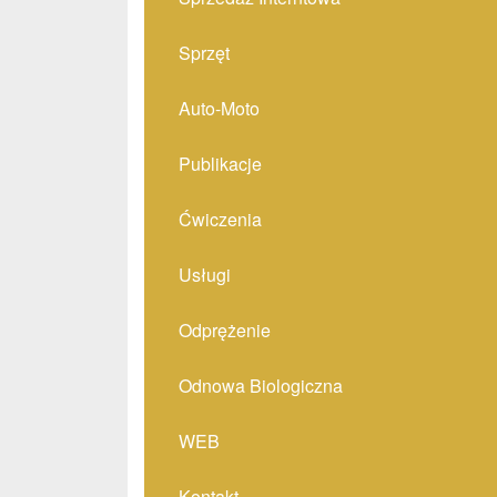
Sprzęt
Auto-Moto
Publikacje
Ćwiczenia
Usługi
Odprężenie
Odnowa Biologiczna
WEB
Kontakt