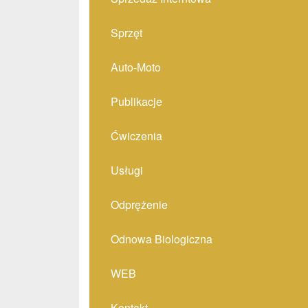
Sprzęt
Auto-Moto
Publikacje
Ćwiczenia
Usługi
Odprężenie
Odnowa Biologiczna
WEB
Kontakt