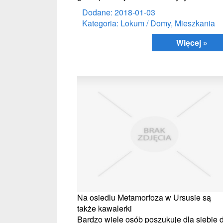
Dodane: 2018-01-03
Kategoria: Lokum / Domy, Mieszkania
Więcej »
Na osiedlu Metamorfoza w Ursusie są
także kawalerki
Bardzo wiele osób poszukuje dla siebie 