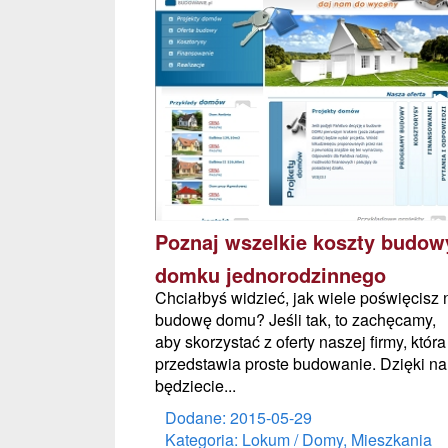
Poznaj wszelkie koszty budow
domku jednorodzinnego
Chciałbyś widzieć, jak wiele poświęcisz 
budowę domu? Jeśli tak, to zachęcamy,
aby skorzystać z oferty naszej firmy, która
przedstawia proste budowanie. Dzięki n
będziecie...
Dodane: 2015-05-29
Kategoria: Lokum / Domy, Mieszkania