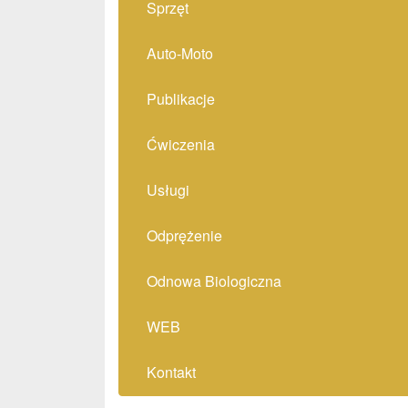
Sprzęt
Auto-Moto
Publikacje
Ćwiczenia
Usługi
Odprężenie
Odnowa Biologiczna
WEB
Kontakt