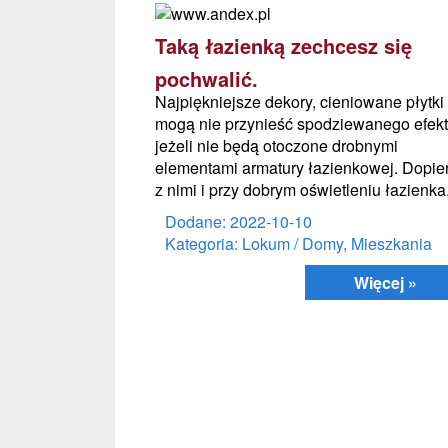
Taką łazienką zechcesz się
pochwalić.
Najpiękniejsze dekory, cieniowane płytki
mogą nie przynieść spodziewanego efekt
jeżeli nie będą otoczone drobnymi
elementami armatury łazienkowej. Dopie
z nimi i przy dobrym oświetleniu łazienka.
Dodane: 2022-10-10
Kategoria: Lokum / Domy, Mieszkania
Więcej »