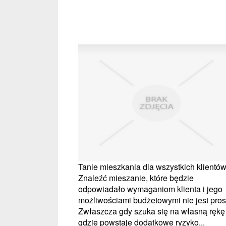
Tanie mieszkania dla wszystkich klientów
Znaleźć mieszanie, które będzie
odpowiadało wymaganiom klienta i jego
możliwościami budżetowymi nie jest pros
Zwłaszcza gdy szuka się na własną rękę
gdzie powstaje dodatkowe ryzyko...