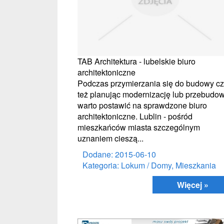
TAB Architektura - lubelskie biuro
architektoniczne
Podczas przymierzania się do budowy c
też planując modernizację lub przebudow
warto postawić na sprawdzone biuro
architektoniczne. Lublin - pośród
mieszkańców miasta szczególnym
uznaniem cieszą...
Dodane: 2015-06-10
Kategoria: Lokum / Domy, Mieszkania
Więcej »