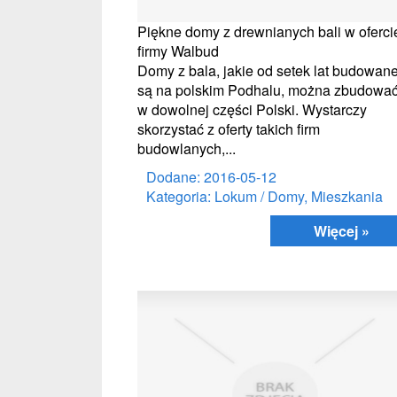
Piękne domy z drewnianych bali w oferci
firmy Walbud
Domy z bala, jakie od setek lat budowan
są na polskim Podhalu, można zbudowa
w dowolnej części Polski. Wystarczy
skorzystać z oferty takich firm
budowlanych,...
Dodane: 2016-05-12
Kategoria: Lokum / Domy, Mieszkania
Więcej »