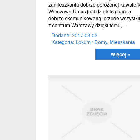
zamieszkania dobrze położonej kawalerk
Warszawa Ursus jest dzielnicą bardzo
dobrze skomunikowaną, przede wszystk
z centrum Warszawy dzięki temu,...
Dodane: 2017-03-03
Kategoria: Lokum / Domy, Mieszkania
Więcej »