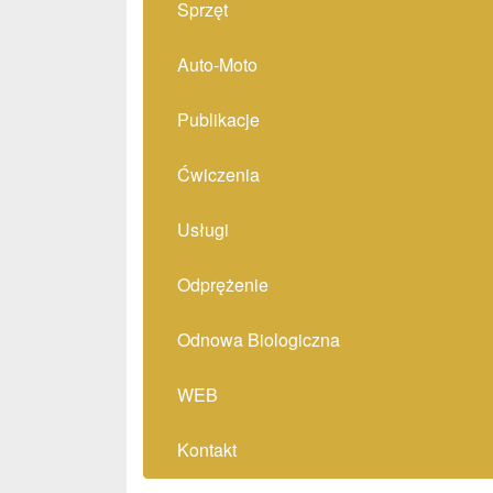
Sprzęt
Auto-Moto
Publikacje
Ćwiczenia
Usługi
Odprężenie
Odnowa Biologiczna
WEB
Kontakt