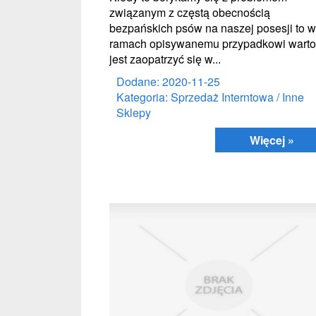
związanym z częstą obecnością
bezpańskich psów na naszej posesji to w
ramach opisywanemu przypadkowi warto
jest zaopatrzyć się w...
Dodane: 2020-11-25
Kategoria: Sprzedaż Interntowa / Inne
Sklepy
Więcej »