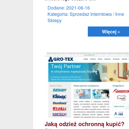
Dodane: 2021-06-16
Kategoria: Sprzedaż Interntowa / Inne
Sklepy
Więcej »
Jaką odzież ochronną kupić?