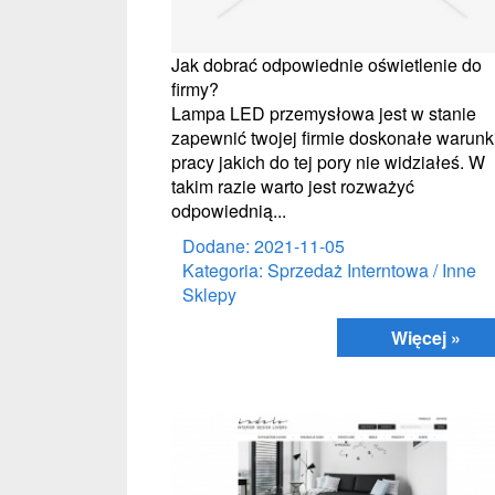
Jak dobrać odpowiednie oświetlenie do
firmy?
Lampa LED przemysłowa jest w stanie
zapewnić twojej firmie doskonałe warunk
pracy jakich do tej pory nie widziałeś. W
takim razie warto jest rozważyć
odpowiednią...
Dodane: 2021-11-05
Kategoria: Sprzedaż Interntowa / Inne
Sklepy
Więcej »