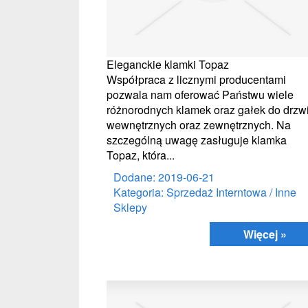
Eleganckie klamki Topaz
Współpraca z licznymi producentami
pozwala nam oferować Państwu wiele
różnorodnych klamek oraz gałek do drzw
wewnętrznych oraz zewnętrznych. Na
szczególną uwagę zasługuje klamka
Topaz, która...
Dodane: 2019-06-21
Kategoria: Sprzedaż Interntowa / Inne
Sklepy
Więcej »