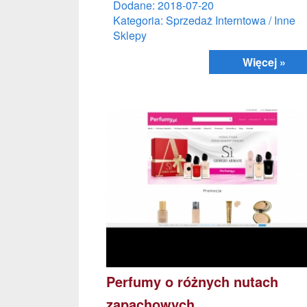
Dodane: 2018-07-20
Kategoria: Sprzedaż Interntowa / Inne
Sklepy
Więcej »
Perfumy o różnych nutach
zapachowych