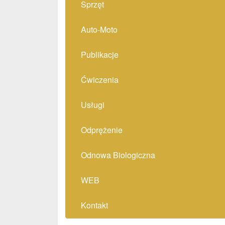
Sprzęt
Auto-Moto
Publikacje
Ćwiczenia
Usługi
Odprężenie
Odnowa Biologiczna
WEB
Kontakt