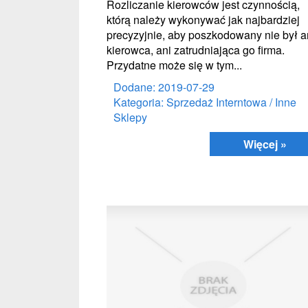
Rozliczanie kierowców jest czynnością,
którą należy wykonywać jak najbardziej
precyzyjnie, aby poszkodowany nie był a
kierowca, ani zatrudniająca go firma.
Przydatne może się w tym...
Dodane: 2019-07-29
Kategoria: Sprzedaż Interntowa / Inne
Sklepy
Więcej »