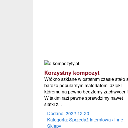
Korzystny kompozyt
Włókno szklane w ostatnim czasie stało 
bardzo popularnym materiałem, dzięki
któremu na pewno będziemy zachwyceni
W takim razi pewne sprawdzimy nawet
siatki z...
Dodane: 2022-12-20
Kategoria: Sprzedaż Interntowa / Inne
Sklepy