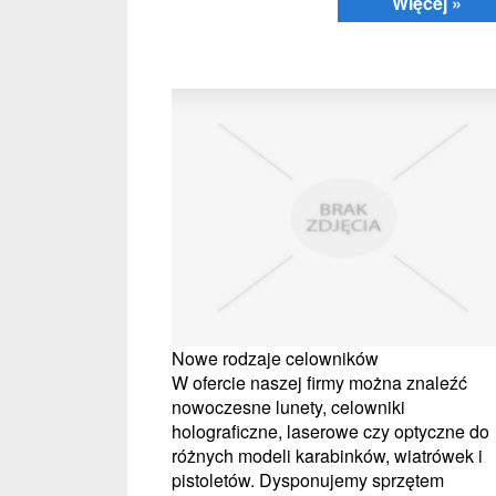
Więcej »
Nowe rodzaje celowników
W ofercie naszej firmy można znaleźć
nowoczesne lunety, celowniki
holograficzne, laserowe czy optyczne do
różnych modeli karabinków, wiatrówek i
pistoletów. Dysponujemy sprzętem