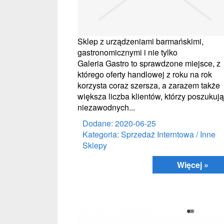
Sklep z urządzeniami barmańskimi,
gastronomicznymi i nie tylko
Galeria Gastro to sprawdzone miejsce, z
którego oferty handlowej z roku na rok
korzysta coraz szersza, a zarazem także
większa liczba klientów, którzy poszukują
niezawodnych...
Dodane: 2020-06-25
Kategoria: Sprzedaż Interntowa / Inne
Sklepy
Więcej »