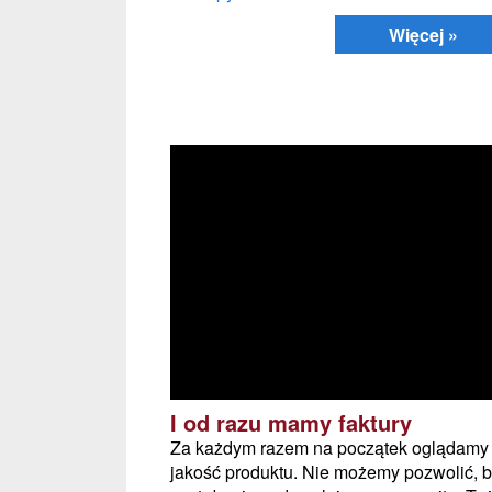
Więcej »
I od razu mamy faktury
Za każdym razem na początek oglądamy
jakość produktu. Nie możemy pozwolić, 