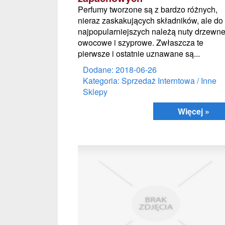
Perfumy tworzone są z bardzo różnych,
nieraz zaskakujących składników, ale do
najpopularniejszych należą nuty drzewne
owocowe i szyprowe. Zwłaszcza te
pierwsze i ostatnie uznawane są...
Dodane: 2018-06-26
Kategoria: Sprzedaż Interntowa / Inne
Sklepy
Więcej »