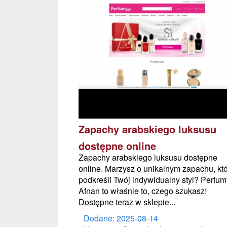
Zapachy arabskiego luksusu
dostępne online
Zapachy arabskiego luksusu dostępne
online. Marzysz o unikalnym zapachu, kt
podkreśli Twój indywidualny styl? Perfum
Afnan to właśnie to, czego szukasz!
Dostępne teraz w sklepie...
Dodane: 2025-08-14