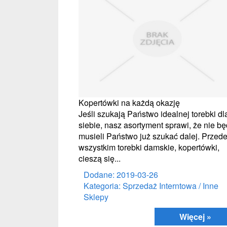
Kopertówki na każdą okazję
Jeśli szukają Państwo idealnej torebki dl
siebie, nasz asortyment sprawi, że nie b
musieli Państwo już szukać dalej. Przed
wszystkim torebki damskie, kopertówki,
cieszą się...
Dodane: 2019-03-26
Kategoria: Sprzedaż Interntowa / Inne
Sklepy
Więcej »