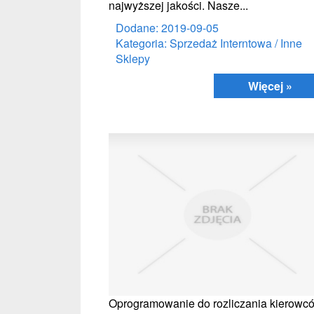
najwyższej jakości. Nasze...
Dodane: 2019-09-05
Kategoria: Sprzedaż Interntowa / Inne
Sklepy
Więcej »
Oprogramowanie do rozliczania kierowc