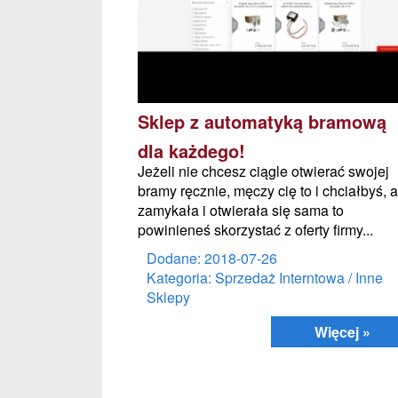
Sklep z automatyką bramową
dla każdego!
Jeżeli nie chcesz ciągle otwierać swojej
bramy ręcznie, męczy cię to i chciałbyś, 
zamykała i otwierała się sama to
powinieneś skorzystać z oferty firmy...
Dodane: 2018-07-26
Kategoria: Sprzedaż Interntowa / Inne
Sklepy
Więcej »