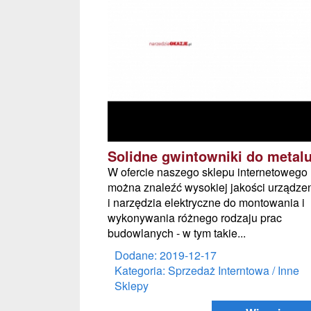
Solidne gwintowniki do metal
W ofercie naszego sklepu internetowego
można znaleźć wysokiej jakości urządze
i narzędzia elektryczne do montowania i
wykonywania różnego rodzaju prac
budowlanych - w tym takie...
Dodane: 2019-12-17
Kategoria: Sprzedaż Interntowa / Inne
Sklepy