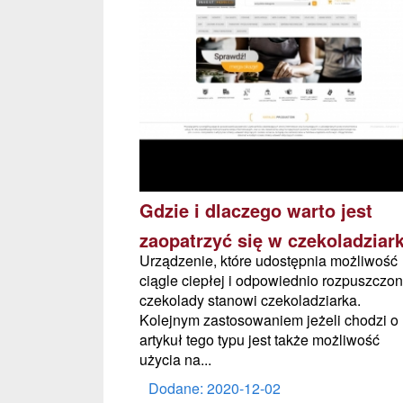
Gdzie i dlaczego warto jest
zaopatrzyć się w czekoladziark
Urządzenie, które udostępnia możliwość
ciągle ciepłej i odpowiednio rozpuszczon
czekolady stanowi czekoladziarka.
Kolejnym zastosowaniem jeżeli chodzi o
artykuł tego typu jest także możliwość
użycia na...
Dodane: 2020-12-02