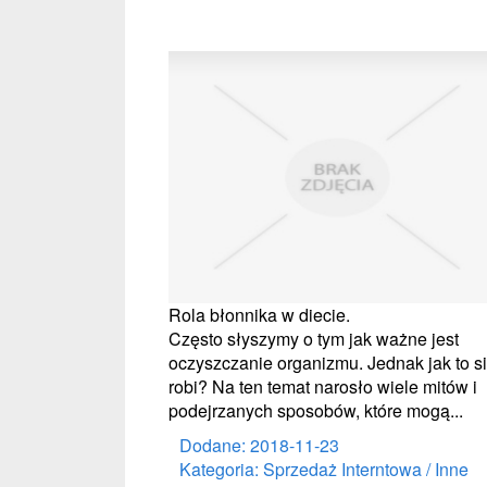
Rola błonnika w diecie.
Często słyszymy o tym jak ważne jest
oczyszczanie organizmu. Jednak jak to s
robi? Na ten temat narosło wiele mitów i
podejrzanych sposobów, które mogą...
Dodane: 2018-11-23
Kategoria: Sprzedaż Interntowa / Inne