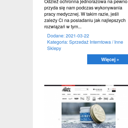
Odzież ochronna jednorazowa na pewno
przyda się nam podczas wykonywania
pracy medycznej. W takim razie, jeśli
zależy Ci na posiadaniu jak najlepszych
rozwiązań w tym...
Dodane: 2021-03-22
Kategoria: Sprzedaż Interntowa / Inne
Sklepy
Więcej »