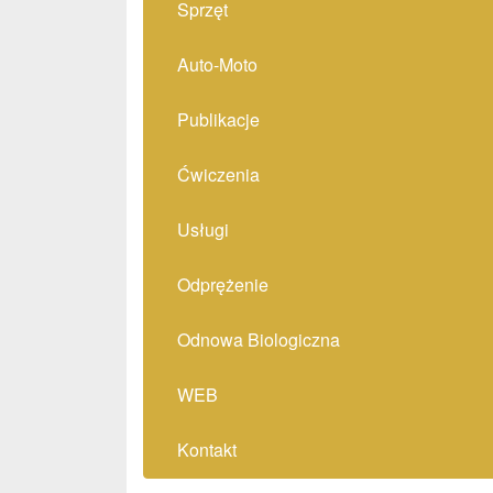
Sprzęt
Auto-Moto
Publikacje
Ćwiczenia
Usługi
Odprężenie
Odnowa Biologiczna
WEB
Kontakt