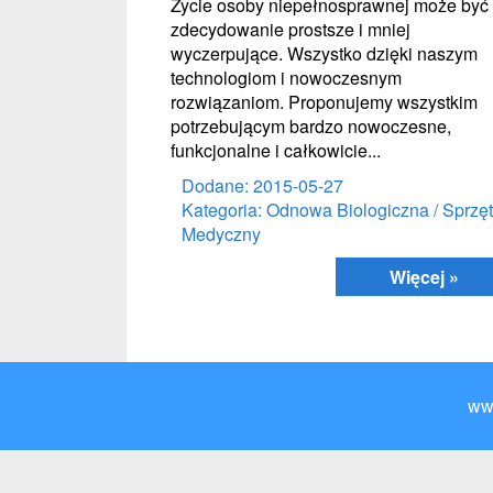
Życie osoby niepełnosprawnej może być
zdecydowanie prostsze i mniej
wyczerpujące. Wszystko dzięki naszym
technologiom i nowoczesnym
rozwiązaniom. Proponujemy wszystkim
potrzebującym bardzo nowoczesne,
funkcjonalne i całkowicie...
Dodane: 2015-05-27
Kategoria: Odnowa Biologiczna / Sprzęt
Medyczny
Więcej »
ww