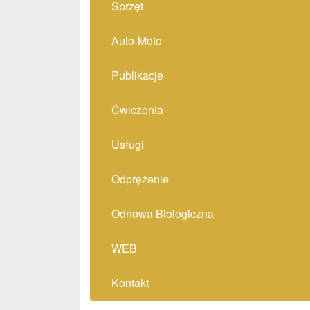
Sprzęt
Auto-Moto
Publikacje
Ćwiczenia
Usługi
Odprężenie
Odnowa Biologiczna
WEB
Kontakt