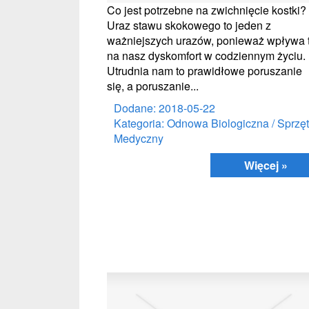
Co jest potrzebne na zwichnięcie kostki?
Uraz stawu skokowego to jeden z
ważniejszych urazów, ponieważ wpływa 
na nasz dyskomfort w codziennym życiu.
Utrudnia nam to prawidłowe poruszanie
się, a poruszanie...
Dodane: 2018-05-22
Kategoria: Odnowa Biologiczna / Sprzęt
Medyczny
Więcej »