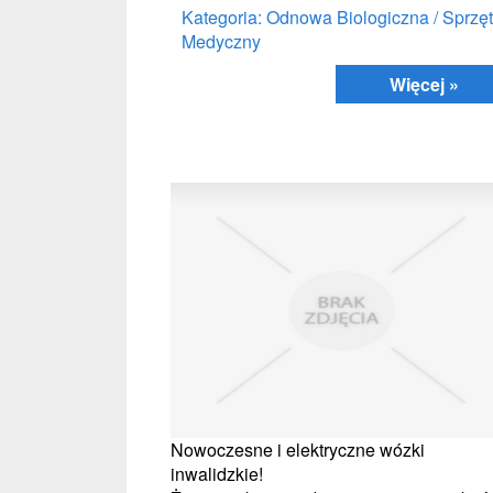
Kategoria: Odnowa Biologiczna / Sprzęt
Medyczny
Więcej »
Nowoczesne i elektryczne wózki
inwalidzkie!