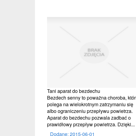
Tani aparat do bezdechu
Bezdech senny to poważna choroba, któ
polega na wielokrotnym zatrzymaniu się
albo ograniczeniu przepływu powietrza.
Aparat do bezdechu pozwala zadbać o
prawidłowy przepływ powietrza. Dzięki...
Dodane: 2015-06-01