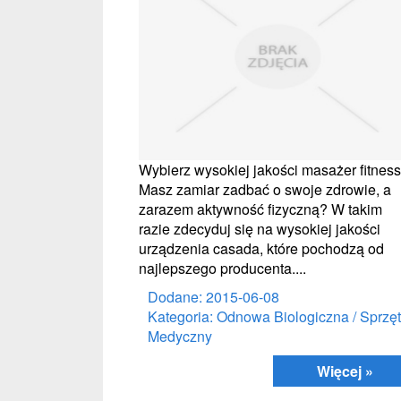
Wybierz wysokiej jakości masażer fitness
Masz zamiar zadbać o swoje zdrowie, a
zarazem aktywność fizyczną? W takim
razie zdecyduj się na wysokiej jakości
urządzenia casada, które pochodzą od
najlepszego producenta....
Dodane: 2015-06-08
Kategoria: Odnowa Biologiczna / Sprzęt
Medyczny
Więcej »