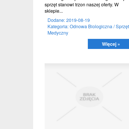
sprzęt stanowi trzon naszej oferty. W
sklepie...
Dodane: 2019-08-19
Kategoria: Odnowa Biologiczna / Sprzęt
Medyczny
Więcej »