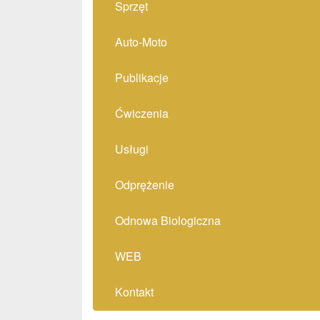
Sprzęt
Auto-Moto
Publikacje
Ćwiczenia
Usługi
Odprężenie
Odnowa Biologiczna
WEB
Kontakt