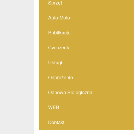
Sprzęt
Auto-Moto
Publikacje
Ćwiczenia
Usługi
Odprężenie
Odnowa Biologiczna
WEB
Kontakt