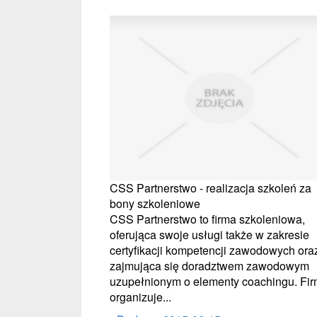
CSS Partnerstwo - realizacja szkoleń za
bony szkoleniowe
CSS Partnerstwo to firma szkoleniowa,
oferująca swoje usługi także w zakresie
certyfikacji kompetencji zawodowych ora
zajmująca się doradztwem zawodowym
uzupełnionym o elementy coachingu. Fi
organizuje...