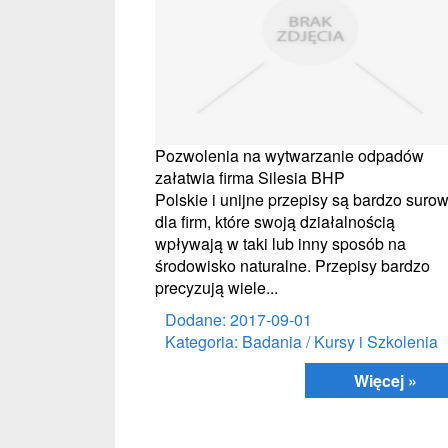
Pozwolenia na wytwarzanie odpadów
załatwia firma Silesia BHP
Polskie i unijne przepisy są bardzo suro
dla firm, które swoją działalnością
wpływają w taki lub inny sposób na
środowisko naturalne. Przepisy bardzo
precyzują wiele...
Dodane: 2017-09-01
Kategoria: Badania / Kursy i Szkolenia
Więcej »