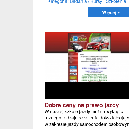
Kategoria: Badania / Kursy i Szkolenia
Więcej »
Dobre ceny na prawo jazdy
W naszej szkole jazdy można wykupić
rożnego rodzaju szkolenia dokształcając
w zakresie jazdy samochodem osobowy