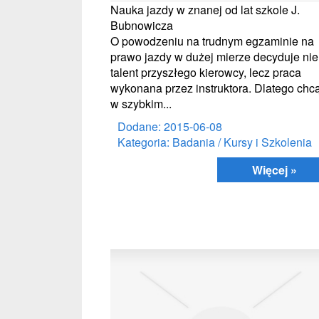
Nauka jazdy w znanej od lat szkole J.
Bubnowicza
O powodzeniu na trudnym egzaminie na
prawo jazdy w dużej mierze decyduje nie
talent przyszłego kierowcy, lecz praca
wykonana przez instruktora. Dlatego chc
w szybkim...
Dodane: 2015-06-08
Kategoria: Badania / Kursy i Szkolenia
Więcej »