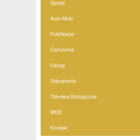
Sprzęt
Auto-Moto
Publikacje
Ćwiczenia
Usługi
Odprężenie
Odnowa Biologiczna
WEB
Kontakt