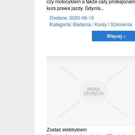
czy motocyklem a także cały profesjonal
kurs prawa jazdy. Gdynia...
Dodane: 2020-06-15
Kategoria: Badania / Kursy i Szkolenia
Więcej »
Zostać elektrykiem