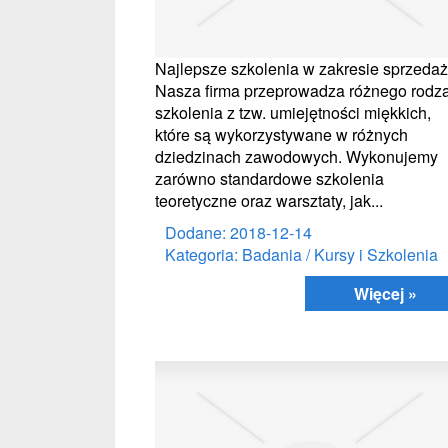
Najlepsze szkolenia w zakresie sprzeda
Nasza firma przeprowadza różnego rodz
szkolenia z tzw. umiejętności miękkich,
które są wykorzystywane w różnych
dziedzinach zawodowych. Wykonujemy
zarówno standardowe szkolenia
teoretyczne oraz warsztaty, jak...
Dodane: 2018-12-14
Kategoria: Badania / Kursy i Szkolenia
Więcej »