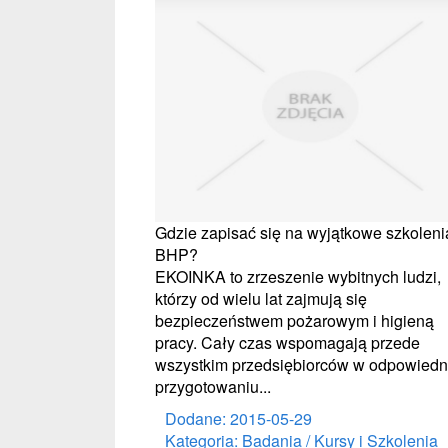
Gdzie zapisać się na wyjątkowe szkoleni
BHP?
EKOINKA to zrzeszenie wybitnych ludzi,
którzy od wielu lat zajmują się
bezpieczeństwem pożarowym i higieną
pracy. Cały czas wspomagają przede
wszystkim przedsiębiorców w odpowied
przygotowaniu...
Dodane: 2015-05-29
Kategoria: Badania / Kursy i Szkolenia