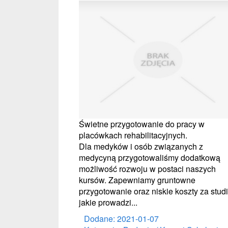
Świetne przygotowanie do pracy w
placówkach rehabilitacyjnych.
Dla medyków i osób związanych z
medycyną przygotowaliśmy dodatkową
możliwość rozwoju w postaci naszych
kursów. Zapewniamy gruntowne
przygotowanie oraz niskie koszty za stud
jakie prowadzi...
Dodane: 2021-01-07