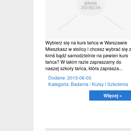
Wybierz się na kurs tańca w Warszawie
Mieszkasz w stolicy i chcesz wybrać się 
kimś bądź samodzielnie na pewien kurs
tańca? W takim razie zapraszamy do
naszej szkoły tańca, która zaprasza...
Dodane: 2015-06-03
Kategoria: Badania / Kursy i Szkolenia
Więcej »