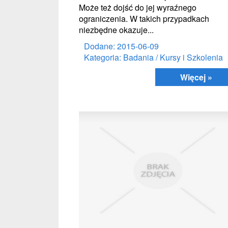
Może też dojść do jej wyraźnego
ograniczenia. W takich przypadkach
niezbędne okazuje...
Dodane: 2015-06-09
Kategoria: Badania / Kursy i Szkolenia
Więcej »