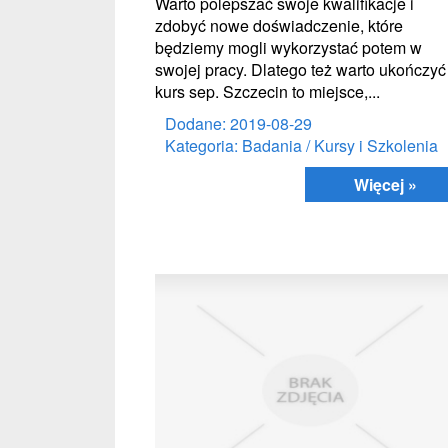
Warto polepszać swoje kwalifikacje i
zdobyć nowe doświadczenie, które
będziemy mogli wykorzystać potem w
swojej pracy. Dlatego też warto ukończyć
kurs sep. Szczecin to miejsce,...
Dodane: 2019-08-29
Kategoria: Badania / Kursy i Szkolenia
Więcej »