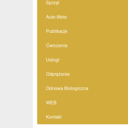
Sprzęt
Auto-Moto
Publikacje
Ćwiczenia
Usługi
Odprężenie
Odnowa Biologiczna
WEB
Kontakt