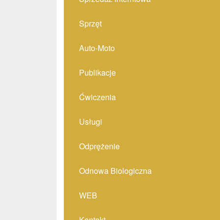
Sprzęt
Auto-Moto
Publikacje
Ćwiczenia
Usługi
Odprężenie
Odnowa Biologiczna
WEB
Kontakt