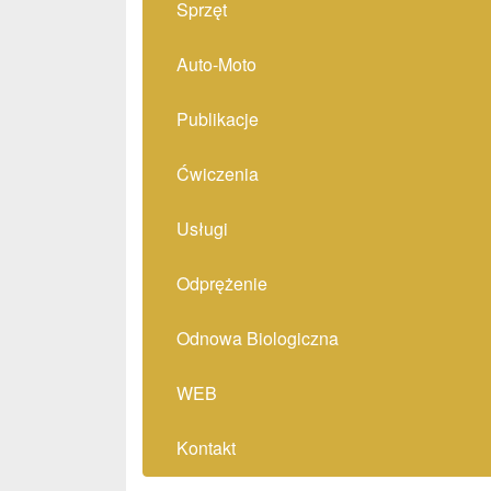
Sprzęt
Auto-Moto
Publikacje
Ćwiczenia
Usługi
Odprężenie
Odnowa Biologiczna
WEB
Kontakt