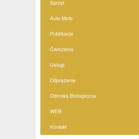
Sprzęt
Auto-Moto
Publikacje
Ćwiczenia
Usługi
Odprężenie
Odnowa Biologiczna
WEB
Kontakt