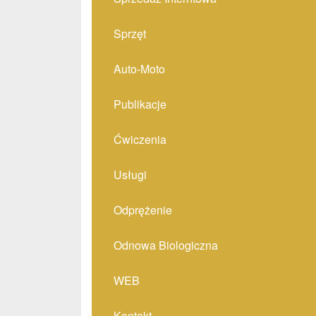
Sprzęt
Auto-Moto
Publikacje
Ćwiczenia
Usługi
Odprężenie
Odnowa Biologiczna
WEB
Kontakt