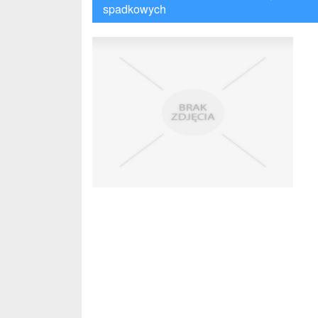
spadkowych