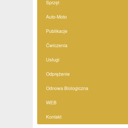
Sprzęt
Auto-Moto
Publikacje
Ćwiczenia
Usługi
Odprężenie
Odnowa Biologiczna
WEB
Kontakt