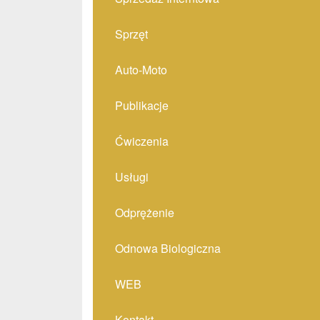
Sprzęt
Auto-Moto
Publikacje
Ćwiczenia
Usługi
Odprężenie
Odnowa Biologiczna
WEB
Kontakt