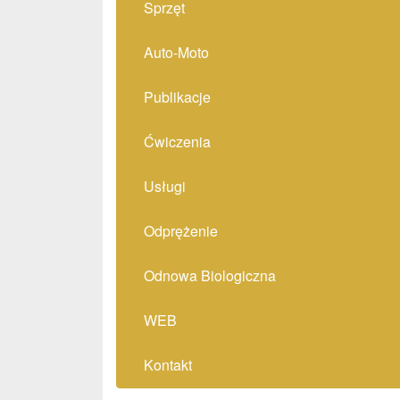
Sprzęt
Auto-Moto
Publikacje
Ćwiczenia
Usługi
Odprężenie
Odnowa Biologiczna
WEB
Kontakt