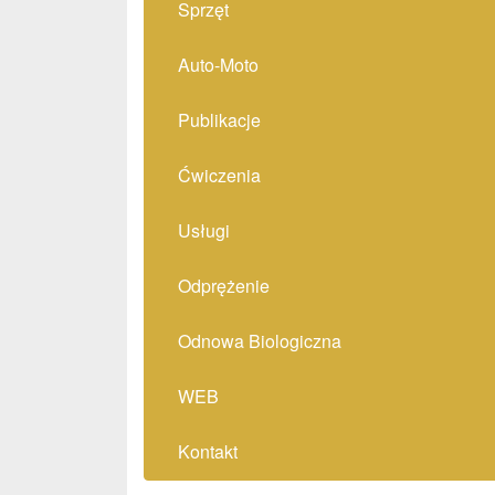
Sprzęt
Auto-Moto
Publikacje
Ćwiczenia
Usługi
Odprężenie
Odnowa Biologiczna
WEB
Kontakt