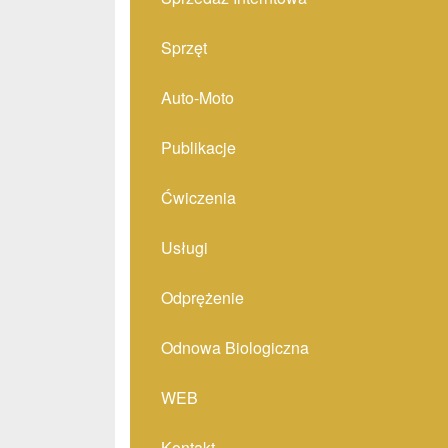
Sprzęt
Auto-Moto
Publikacje
Ćwiczenia
Usługi
Odprężenie
Odnowa Biologiczna
WEB
Kontakt