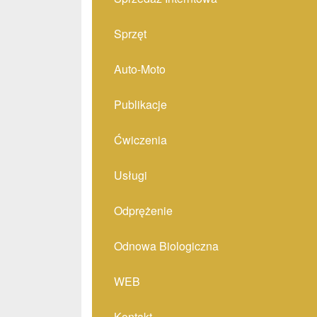
Sprzęt
Auto-Moto
Publikacje
Ćwiczenia
Usługi
Odprężenie
Odnowa Biologiczna
WEB
Kontakt