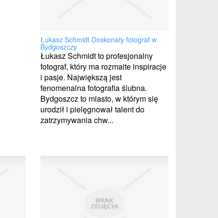
Łukasz Schmidt Doskonały fotograf w
Bydgoszczy
Łukasz Schmidt to profesjonalny
fotograf, który ma rozmaite inspiracje
i pasje. Największą jest
fenomenalna fotografia ślubna.
Bydgoszcz to miasto, w którym się
urodził i pielęgnował talent do
zatrzymywania chw...