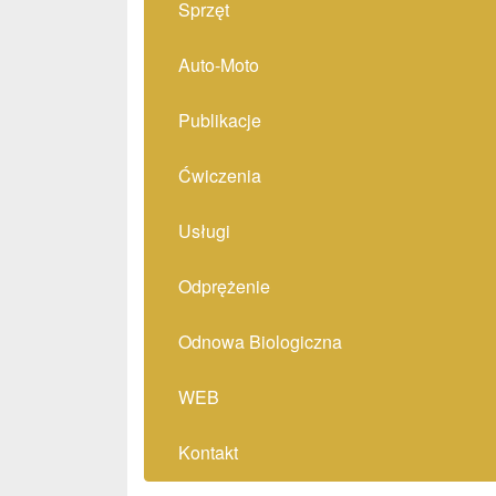
Sprzęt
Auto-Moto
Publikacje
Ćwiczenia
Usługi
Odprężenie
Odnowa Biologiczna
WEB
Kontakt