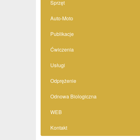
Sprzęt
Auto-Moto
Publikacje
Ćwiczenia
Usługi
Odprężenie
Odnowa Biologiczna
WEB
Kontakt