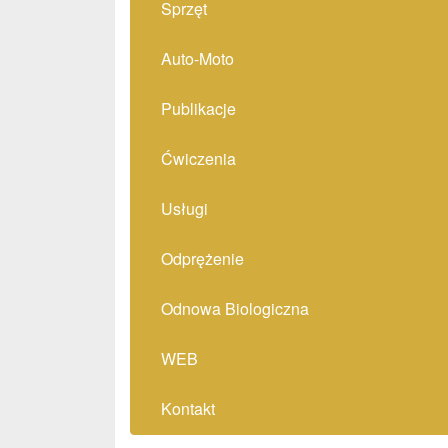
Sprzęt
Auto-Moto
Publikacje
Ćwiczenia
Usługi
Odprężenie
Odnowa Biologiczna
WEB
Kontakt