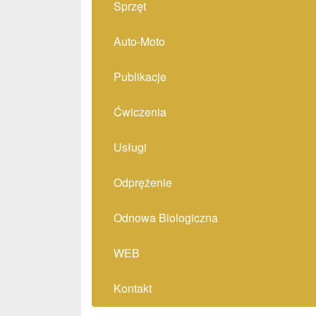
Sprzęt
Auto-Moto
Publikacje
Ćwiczenia
Usługi
Odprężenie
Odnowa Biologiczna
WEB
Kontakt