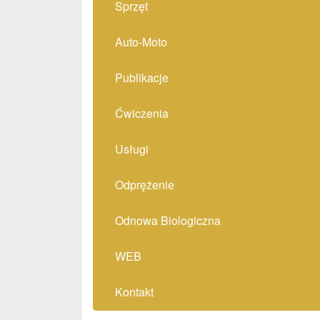
Sprzęt
Auto-Moto
Publikacje
Ćwiczenia
Usługi
Odprężenie
Odnowa Biologiczna
WEB
Kontakt