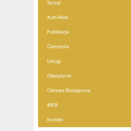
Sprzęt
Auto-Moto
Publikacje
Ćwiczenia
Usługi
Odprężenie
Odnowa Biologiczna
WEB
Kontakt