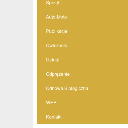
Sprzęt
Auto-Moto
Publikacje
Ćwiczenia
Usługi
Odprężenie
Odnowa Biologiczna
WEB
Kontakt