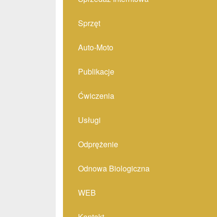
Sprzęt
Auto-Moto
Publikacje
Ćwiczenia
Usługi
Odprężenie
Odnowa Biologiczna
WEB
Kontakt