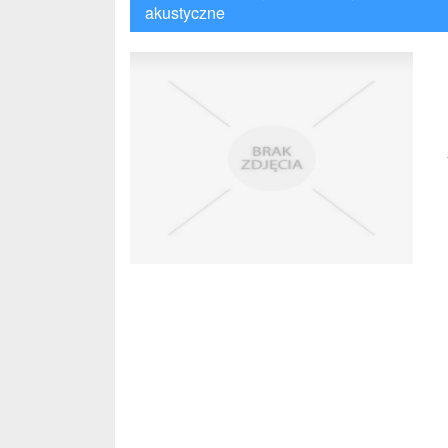
akustyczne