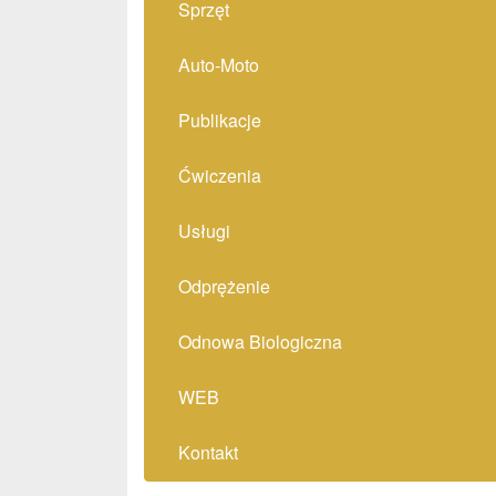
Sprzęt
Auto-Moto
Publikacje
Ćwiczenia
Usługi
Odprężenie
Odnowa Biologiczna
WEB
Kontakt