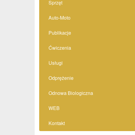
Sprzęt
Auto-Moto
Publikacje
Ćwiczenia
Usługi
Odprężenie
Odnowa Biologiczna
WEB
Kontakt