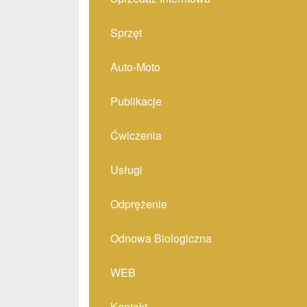
Sprzęt
Auto-Moto
Publikacje
Ćwiczenia
Usługi
Odprężenie
Odnowa Biologiczna
WEB
Kontakt