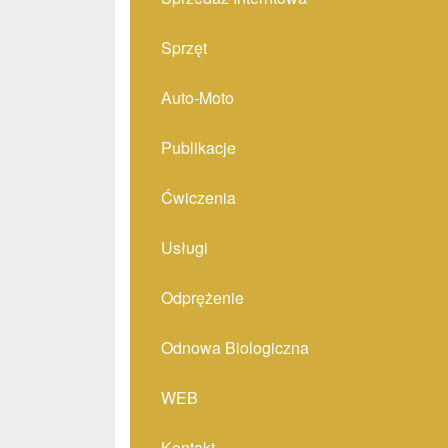
Sprzęt
Auto-Moto
Publikacje
Ćwiczenia
Usługi
Odprężenie
Odnowa Biologiczna
WEB
Kontakt